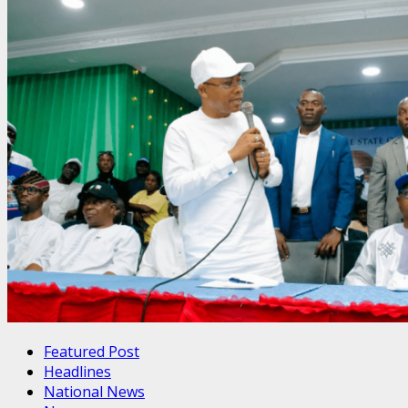
Featured Post
Headlines
National News