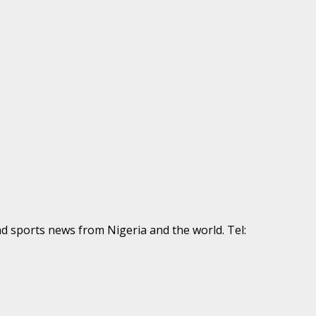
nd sports news from Nigeria and the world. Tel: