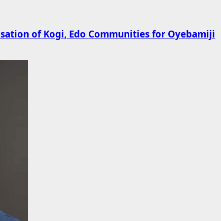
ation of Kogi, Edo Communities for Oyebamiji